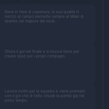
Bene in fase di copertura, la sua qualità in
mezzo al campo permette sempre al Milan di
ripartire nel migliore dei modi.
Sfiora il gol nel finale e si muove bene per
creare spazi per i propri compagni.
Lavora molto per la squadra e viene premiato
con il gol che di fatto chiude la partita già nel
primo tempo.