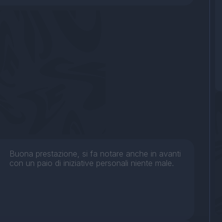
Buona prestazione, si fa notare anche in avanti
con un paio di iniziative personali niente male.