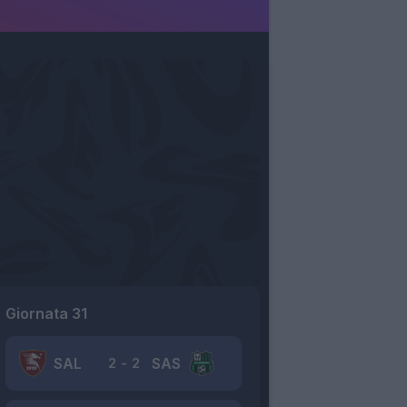
Giornata 31
SAL
SAS
2
-
2