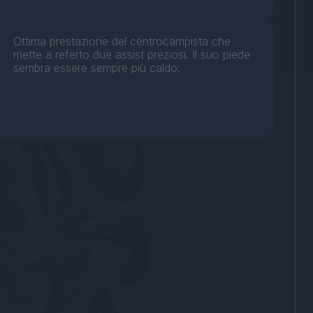
Ottima prestazione del centrocampista che
mette a referto due assist preziosi. Il suo piede
sembra essere sempre più caldo.