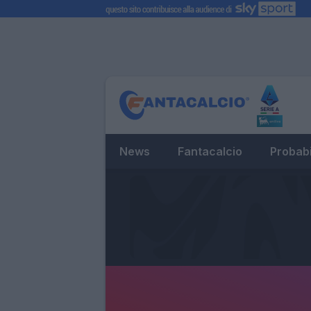
News
Fantacalcio
Probabi