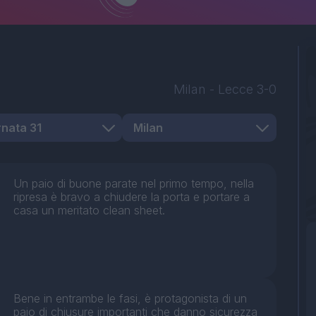
Milan
-
Lecce
3-0
Un paio di buone parate nel primo tempo, nella
ripresa è bravo a chiudere la porta e portare a
casa un meritato clean sheet.
Bene in entrambe le fasi, è protagonista di un
paio di chiusure importanti che danno sicurezza