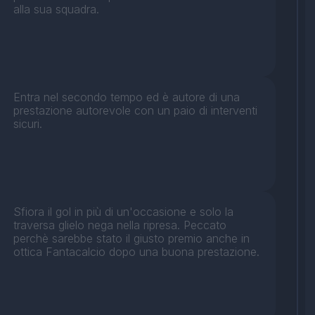
alla sua squadra.
Entra nel secondo tempo ed è autore di una
prestazione autorevole con un paio di interventi
sicuri.
Sfiora il gol in più di un'occasione e solo la
traversa glielo nega nella ripresa. Peccato
perchè sarebbe stato il giusto premio anche in
ottica Fantacalcio dopo una buona prestazione.