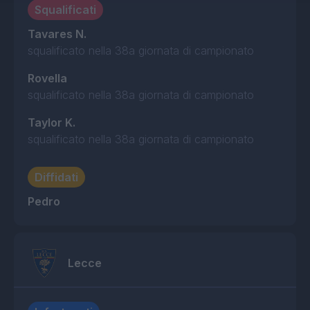
Squalificati
Tavares N.
squalificato nella 38a giornata di campionato
Rovella
squalificato nella 38a giornata di campionato
Taylor K.
squalificato nella 38a giornata di campionato
Diffidati
Pedro
Lecce