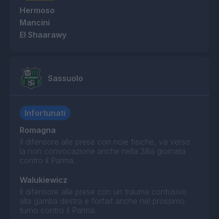
Hermoso
Mancini
El Shaarawy
Sassuolo
Infortunati
Romagna
Il difensore alle prese con noie fisiche, va verso
la non convocazione anche nella 38a giornata
contro il Parma.
Walukiewicz
Il difensore alle prese con un trauma contusivo
alla gamba destra e forfait anche nel prossimo
turno contro il Parma.