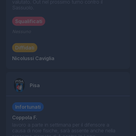
valutato. Out nel prossimo turno contro il
Sassuolo.
Squalificati
Nessuno
Diffidati
Nicolussi Caviglia
Pisa
Infortunati
Coppola F.
lavoro a parte in settimana per il difensore a
causa di noie fisiche, sarà assente anche nella