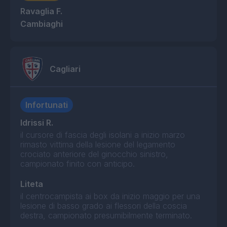
Ravaglia F.
Cambiaghi
Cagliari
Infortunati
Idrissi R.
il cursore di fascia degli isolani a inizio marzo
rimasto vittima della lesione del legamento
crociato anteriore del ginocchio sinistro,
campionato finito con anticipo.
Liteta
il centrocampista ai box da inizio maggio per una
lesione di basso grado ai flessori della coscia
destra, campionato presumibilmente terminato.