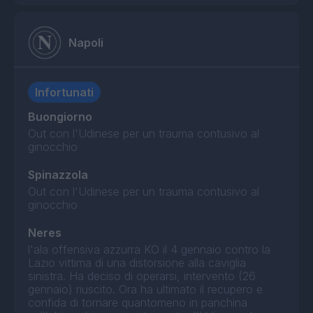
Napoli
Infortunati
Buongiorno
Out con l'Udinese per un trauma contusivo al
ginocchio
Spinazzola
Out con l'Udinese per un trauma contusivo al
ginocchio
Neres
l'ala offensiva azzurra KO il 4 gennaio contro la
Lazio vittima di una distorsione alla caviglia
sinistra. Ha deciso di operarsi, intervento (26
gennaio) riuscito. Ora ha ultimato il recupero e
confida di tornare quantomeno in panchina