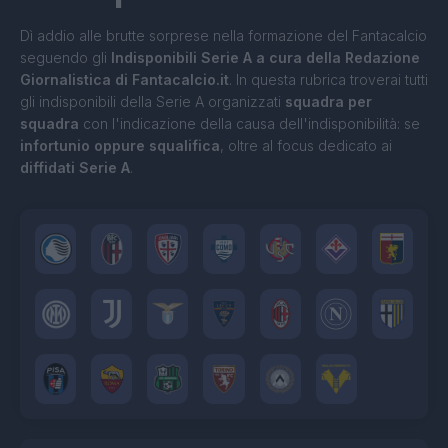
Dì addio alle brutte sorprese nella formazione del Fantacalcio
seguendo gli
Indisponibili Serie A a cura della Redazione
Giornalistica di Fantacalcio.it
. In questa rubrica troverai tutti
gli indisponibili della Serie A organizzati
squadra per
squadra
con l'indicazione della causa dell'indisponibilità: se
infortunio oppure squalifica
, oltre al focus dedicato ai
diffidati Serie A
.