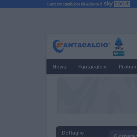
News
Fantacalcio
Probabi
Dettaglio