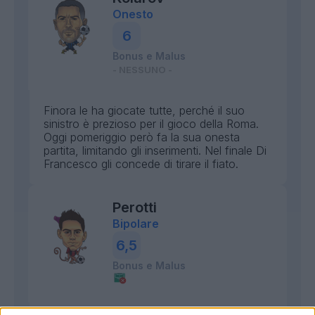
Onesto
6
Bonus e Malus
- NESSUNO -
Finora le ha giocate tutte, perché il suo
sinistro è prezioso per il gioco della Roma.
Oggi pomeriggio però fa la sua onesta
partita, limitando gli inserimenti. Nel finale Di
Francesco gli concede di tirare il fiato.
Perotti
Bipolare
6,5
Bonus e Malus