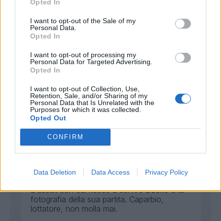
Opted In
6
I want to opt-out of the Sale of my
Bonus e Malus
Personal Data.
- NESSUNO -
Opted In
I want to opt-out of processing my
Deve ancora tornare a pieno regime. Poco
Personal Data for Targeted Advertising.
lucido in fase offensiva. Ma la corsa è
Opted In
quella di sempre.
I want to opt-out of Collection, Use,
Retention, Sale, and/or Sharing of my
Personal Data that Is Unrelated with the
Nainggolan
Purposes for which it was collected.
Opted Out
Caparbio
6,5
CONFIRM
Bonus e Malus
Data Deletion
Data Access
Privacy Policy
L'assist con cui riesce a servire Dzeko è la
fotografia della sua partita. Caparbio,
lottatore, non molla mai.