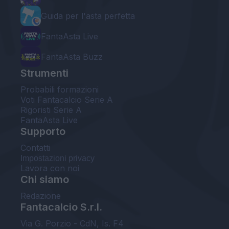
Guida per l'asta perfetta
FantaAsta Live
FantaAsta Buzz
Strumenti
Probabili formazioni
Voti Fantacalcio Serie A
Rigoristi Serie A
FantaAsta Live
Supporto
Contatti
Impostazioni privacy
Lavora con noi
Chi siamo
Redazione
Fantacalcio S.r.l.
Via G. Porzio - CdN, Is. F4