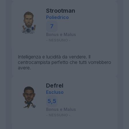
Strootman
Poliedrico
7
Bonus e Malus
- NESSUNO -
Intelligenza e lucidità da vendere. Il
centrocampista perfetto che tutti vorrebbero
avere.
Defrel
Escluso
5,5
Bonus e Malus
- NESSUNO -