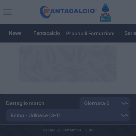
Probabili Formazioni
News
Fantacalcio
Seri
Dettaglio match
Sabato 23 Settembre,
15:00