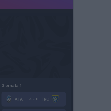
Giornata 1
ATA
FRO
4
-
0