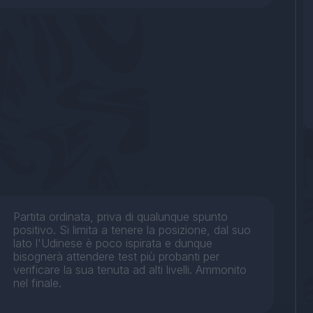
Partita ordinata, priva di qualunque spunto
positivo. Si limita a tenere la posizione, dal suo
lato l'Udinese è poco ispirata e dunque
bisognerà attendere test più probanti per
verificare la sua tenuta ad alti livelli. Ammonito
nel finale.