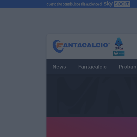
News
Fantacalcio
Probabi