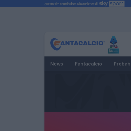
News
Fantacalcio
Probabi