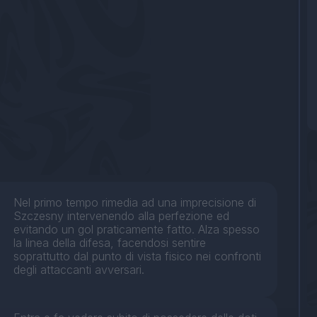
Nel primo tempo rimedia ad una imprecisione di
Szczesny intervenendo alla perfezione ed
evitando un gol praticamente fatto. Alza spesso
la linea della difesa, facendosi sentire
soprattutto dal punto di vista fisico nei confronti
degli attaccanti avversari.