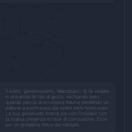
Il solito, generosissimo, Mandzukic. Si fa vedere
in entrambe le fasi di gioco, rischiando però
quando pecca di eccessiva fiducia perdendo un
pallone a pochi passi dai sedici metri bianconeri.
La sua generosità finisce poi con l'incidere con
la scarsa presenza in fase di conclusione. Esce
per un problema fisico da valutare.