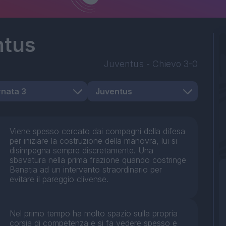
ntus
Juventus
-
Chievo
3-0
Viene spesso cercato dai compagni della difesa
per iniziare la costruzione della manovra, lui si
disimpegna sempre discretamente. Una
sbavatura nella prima frazione quando costringe
Benatia ad un intervento straordinario per
evitare il pareggio clivense.
Nel primo tempo ha molto spazio sulla propria
corsia di competenza e si fa vedere spesso e