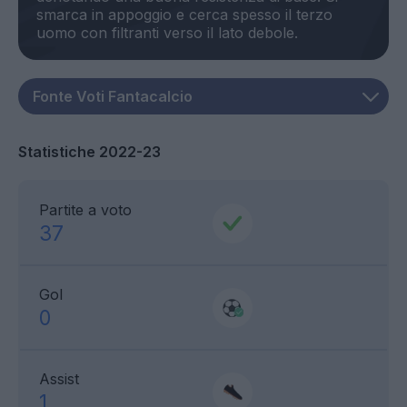
smarca in appoggio e cerca spesso il terzo
Statistiche 2022-23
Partite a voto
37
Gol
0
Assist
1