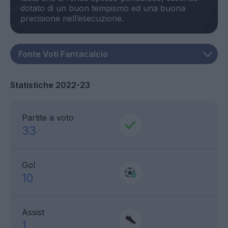
dotato di un buon tempismo ed una buona
Statistiche 2022-23
Partite a voto
33
Gol
10
Assist
1