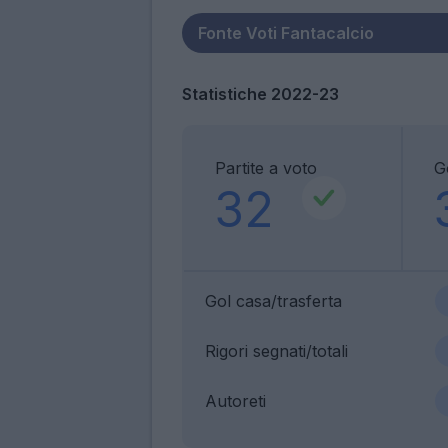
Statistiche 2022-23
Partite a voto
G
32
Gol casa/trasferta
Rigori segnati/totali
Autoreti