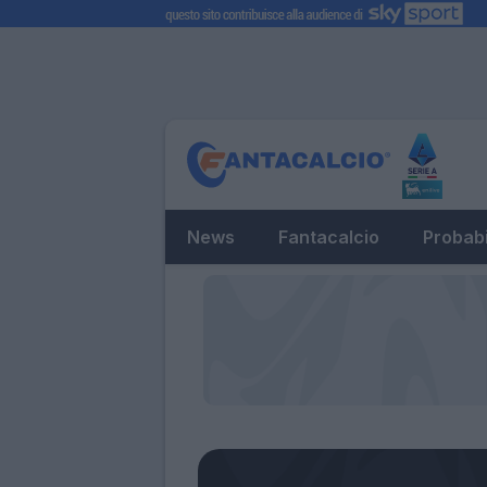
News
Fantacalcio
Probabi