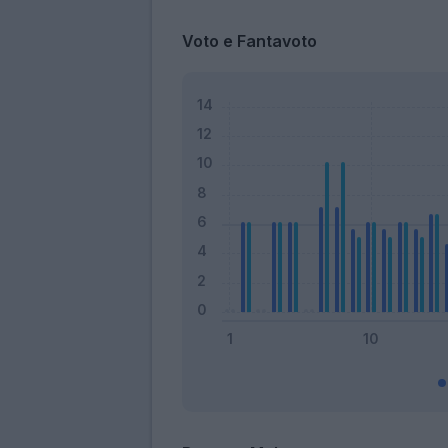
Voto e Fantavoto