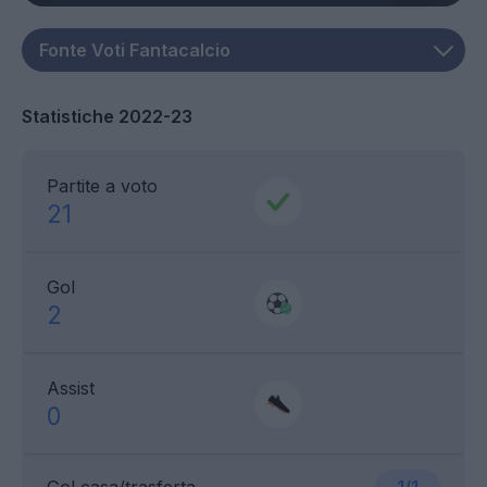
Statistiche 2022-23
Partite a voto
21
Gol
2
Assist
0