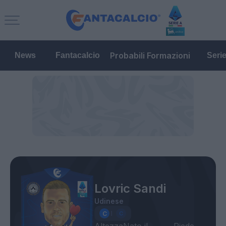
Probabili Formazioni
News
Fantacalcio
Seri
Lovric Sandi
Udinese