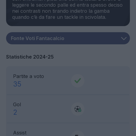
leggere le secondo palle ed entra spesso deciso
nei contrasti non tirando indietro la gamba
Statistiche 2024-25
Partite a voto
35
Gol
2
Assist