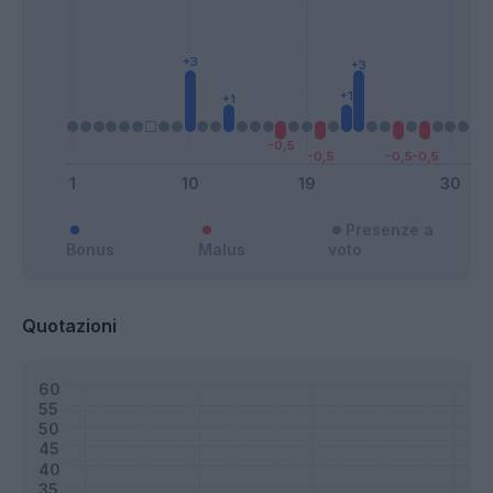
Presenze a
Bonus
Malus
voto
Quotazioni