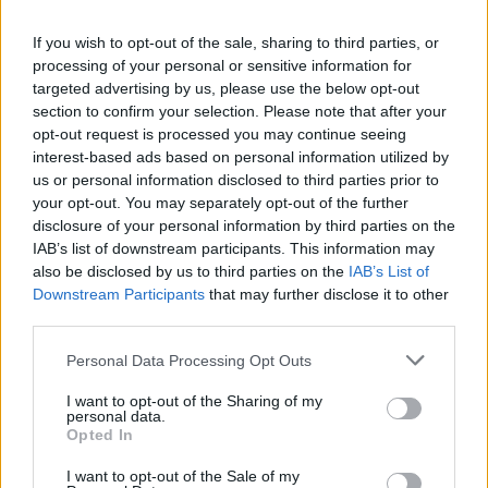
Presenze a
If you wish to opt-out of the sale, sharing to third parties, or
Bonus
Malus
voto
processing of your personal or sensitive information for
targeted advertising by us, please use the below opt-out
section to confirm your selection. Please note that after your
Quotazioni
opt-out request is processed you may continue seeing
interest-based ads based on personal information utilized by
us or personal information disclosed to third parties prior to
your opt-out. You may separately opt-out of the further
disclosure of your personal information by third parties on the
IAB’s list of downstream participants. This information may
also be disclosed by us to third parties on the
IAB’s List of
Downstream Participants
that may further disclose it to other
third parties.
Personal Data Processing Opt Outs
I want to opt-out of the Sharing of my
personal data.
Opted In
I want to opt-out of the Sale of my