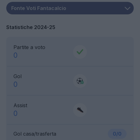
Statistiche 2024-25
Partite a voto
0
Gol
0
Assist
0
Gol casa/trasferta
0/0