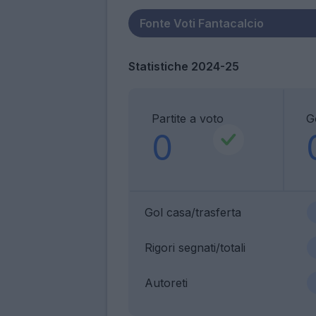
Statistiche 2024-25
Partite a voto
G
0
Gol casa/trasferta
Rigori segnati/totali
Autoreti