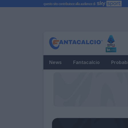
News
Fantacalcio
Probabi