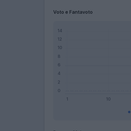
Voto e Fantavoto