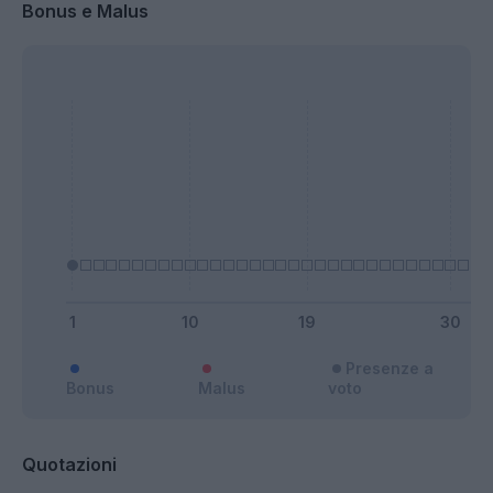
Bonus e Malus
Presenze a
Bonus
Malus
voto
Quotazioni