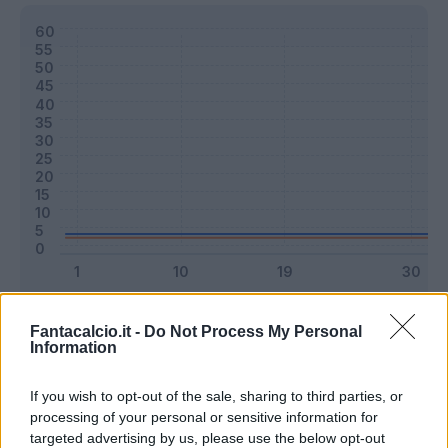
Classic
Mantra
Fantacalcio.it -
Do Not Process My Personal
Information
Riepilogo stagione
If you wish to opt-out of the sale, sharing to third parties, or
processing of your personal or sensitive information for
targeted advertising by us, please use the below opt-out
Titolare
0 - 0
%