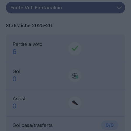
Statistiche 2025-26
Partite a voto
6
Gol
0
Assist
0
Gol casa/trasferta
0/0