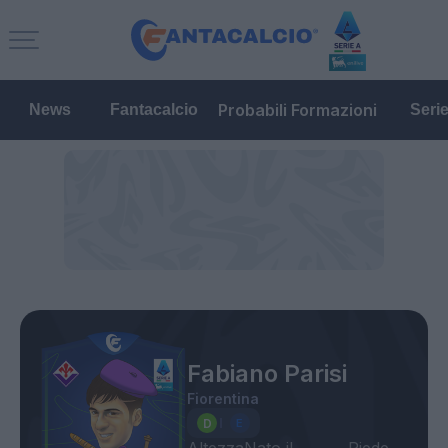
Probabili Formazioni
News
Fantacalcio
Seri
Fabiano Parisi
Fiorentina