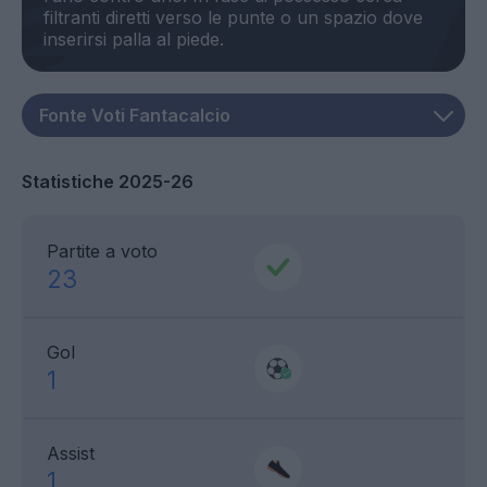
filtranti diretti verso le punte o un spazio dove
Statistiche 2025-26
Partite a voto
23
Gol
1
Assist
1