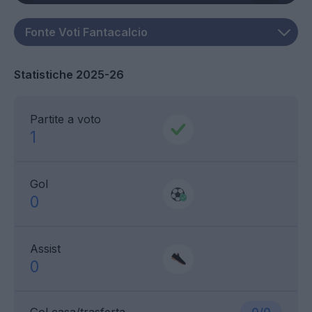
Statistiche 2025-26
Partite a voto
1
Gol
0
Assist
0