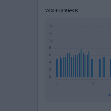
Voto e Fantavoto