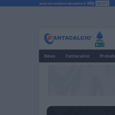
News
Fantacalcio
Probabi