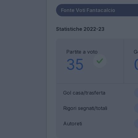
Statistiche 2022-23
Partite a voto
G
35
Gol casa/trasferta
Rigori segnati/totali
Autoreti