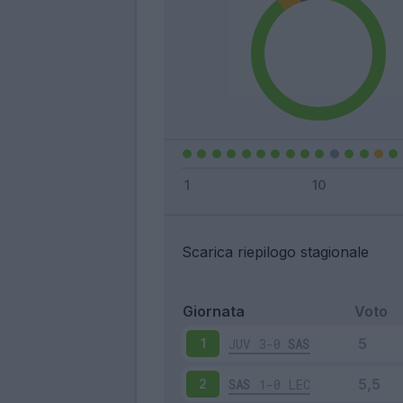
Scarica riepilogo stagionale
Giornata
Voto
JUV
3-0
SAS
1
SAS
1-0
LEC
2