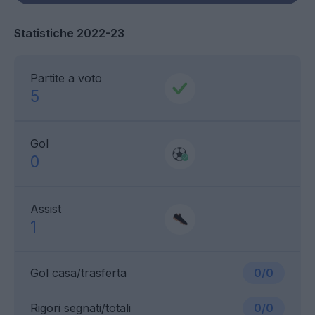
Statistiche 2022-23
Partite a voto
5
Gol
0
Assist
1
Gol casa/trasferta
0/0
Rigori segnati/totali
0/0