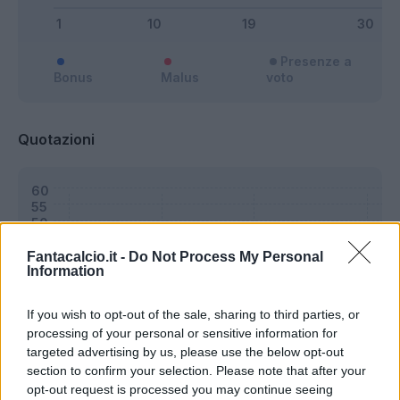
Presenze a
Bonus
Malus
voto
Quotazioni
Fantacalcio.it -
Do Not Process My Personal
Information
If you wish to opt-out of the sale, sharing to third parties, or
processing of your personal or sensitive information for
targeted advertising by us, please use the below opt-out
section to confirm your selection. Please note that after your
opt-out request is processed you may continue seeing