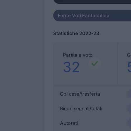
Statistiche 2022-23
Partite a voto
G
32
Gol casa/trasferta
Rigori segnati/totali
Autoreti