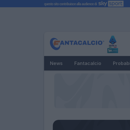
News
Fantacalcio
Probabi