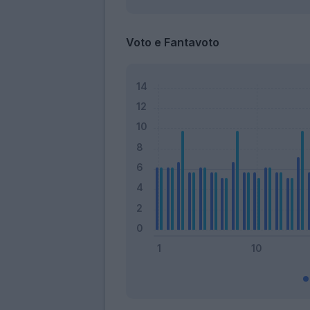
Voto e Fantavoto