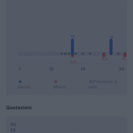
Presenze a
Bonus
Malus
voto
Quotazioni