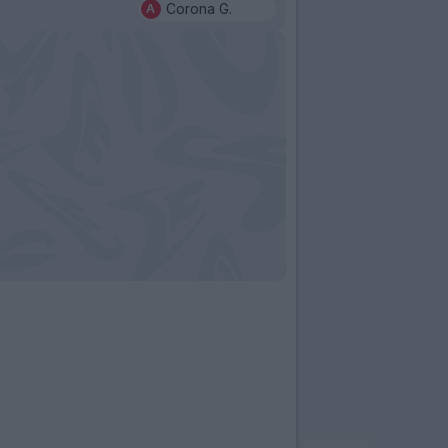
Corona G.