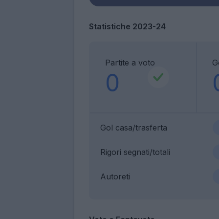
Statistiche 2023-24
Partite a voto
G
0
Gol casa/trasferta
Rigori segnati/totali
Autoreti