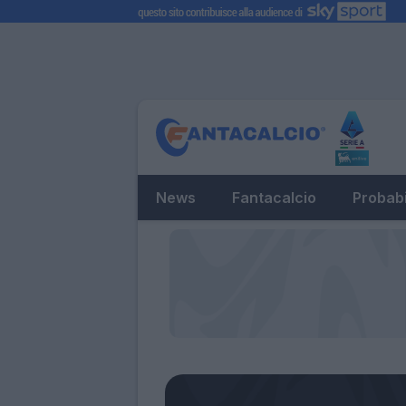
News
Fantacalcio
Probabi