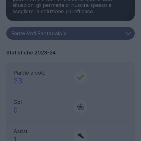
situazioni gli permette di riuscire spesso a
Statistiche 2023-24
Partite a voto
23
Gol
0
Assist
1