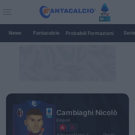
Probabili Formazioni
News
Fantacalcio
Seri
Cambiaghi Nicolò
Empoli