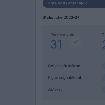
Statistiche 2023-24
Partite a voto
G
31
Gol casa/trasferta
Rigori segnati/totali
Autoreti