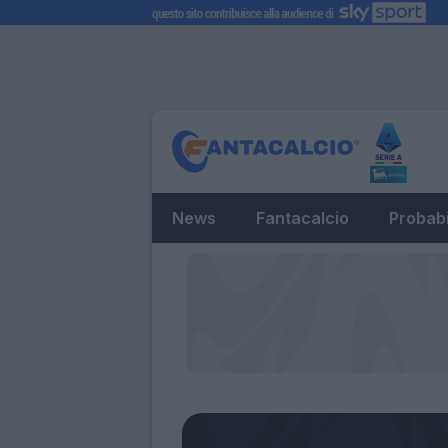
News
Fantacalcio
Probabi