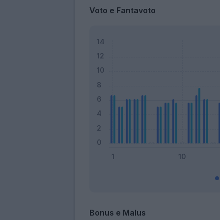
Voto e Fantavoto
Bonus e Malus