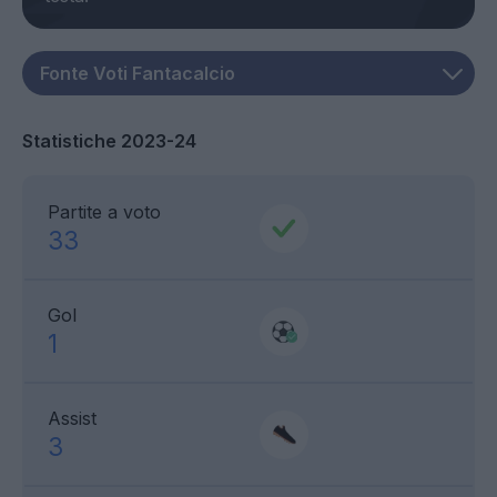
Statistiche 2023-24
Partite a voto
33
Gol
1
Assist
3