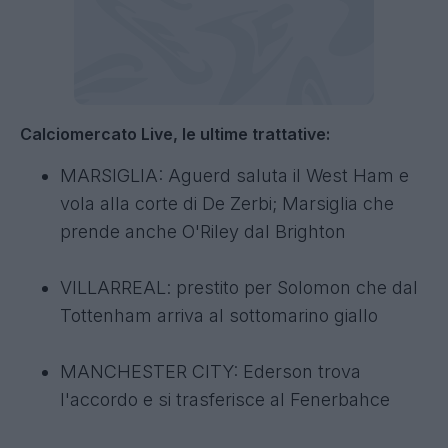
Calciomercato Live, le ultime trattative:
MARSIGLIA: Aguerd saluta il West Ham e
vola alla corte di De Zerbi; Marsiglia che
prende anche O'Riley dal Brighton
VILLARREAL: prestito per Solomon che dal
Tottenham arriva al sottomarino giallo
MANCHESTER CITY: Ederson trova
l'accordo e si trasferisce al Fenerbahce