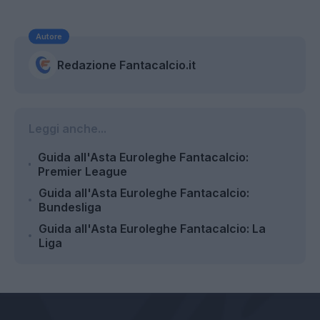
Autore
Redazione Fantacalcio.it
Leggi anche...
Guida all'Asta Euroleghe Fantacalcio:
Premier League
Guida all'Asta Euroleghe Fantacalcio:
Bundesliga
Guida all'Asta Euroleghe Fantacalcio: La
Liga