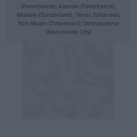
(Fenerbahce); Asensio (Fenerbahce);
Mukiele (Sunderland); Tenas (Villarreal);
Kolo Muani (Tottenham); Donnarumma
(Manchester City)