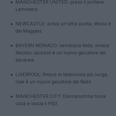
MANCHESTER UNITED: preso il portiere
Lammens
NEWCASTLE: arriva un'altra punta, Wissa è
dei Magpies
BAYERN MONACO: sembrava finita, invece
Nicolas Jackson è un nuovo giocatore dei
bavaresi
LIVERPOOL: finisce la telenovela più lunga,
Isak è un nuovo giocatore dei Reds
MANCHESTER CITY: Donnarumma trova
casa e lascia il PSG