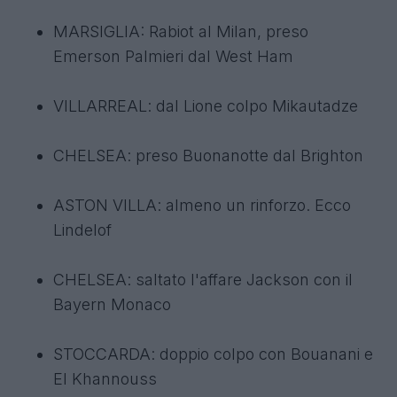
MARSIGLIA: Rabiot al Milan, preso
Emerson Palmieri dal West Ham
VILLARREAL: dal Lione colpo Mikautadze
CHELSEA: preso Buonanotte dal Brighton
ASTON VILLA: almeno un rinforzo. Ecco
Lindelof
CHELSEA: saltato l'affare Jackson con il
Bayern Monaco
STOCCARDA: doppio colpo con Bouanani e
El Khannouss