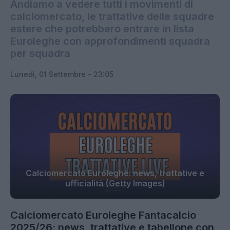
Andiamo a vedere tutti i movimenti di
calciomercato, le trattative delle squadre
estere che potrebbero entrare in lista
Euroleghe con approfondimenti squadra
per squadra
Lunedì, 01 Settembre - 23:05
Calciomercato Euroleghe: news, trattative e
ufficialità (Getty Images)
Calciomercato Euroleghe Fantacalcio
2025/26: news, trattative e tabellone con