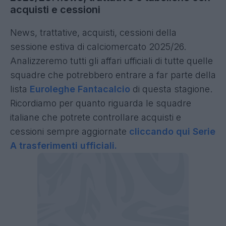
acquisti e cessioni
News, trattative, acquisti, cessioni della
sessione estiva di calciomercato 2025/26.
Analizzeremo tutti gli affari ufficiali di tutte quelle
squadre che potrebbero entrare a far parte della
lista
Euroleghe Fantacalcio
di questa stagione.
Ricordiamo per quanto riguarda le squadre
italiane che potrete controllare acquisti e
cessioni sempre aggiornate
cliccando qui Serie
A trasferimenti ufficiali.