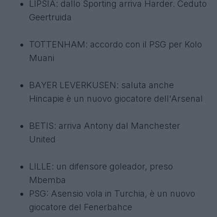
LIPSIA: dallo Sporting arriva Harder. Ceduto
Geertruida
TOTTENHAM: accordo con il PSG per Kolo
Muani
BAYER LEVERKUSEN: saluta anche
Hincapie è un nuovo giocatore dell'Arsenal
BETIS: arriva Antony dal Manchester
United
LILLE: un difensore goleador, preso
Mbemba
PSG: Asensio vola in Turchia, è un nuovo
giocatore del Fenerbahce