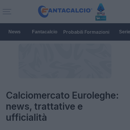
Probabili Formazioni
News
Fantacalcio
Seri
Calciomercato Euroleghe:
news, trattative e
ufficialità