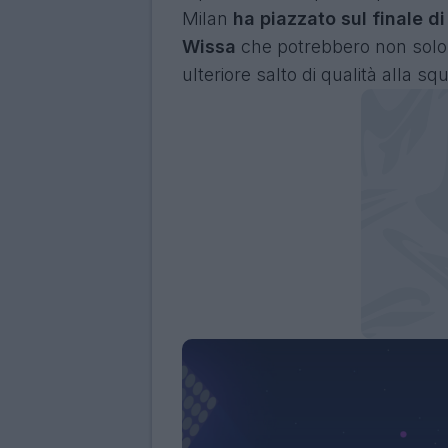
Milan
ha piazzato sul finale 
Wissa
che potrebbero non solo 
ulteriore salto di qualità alla sq