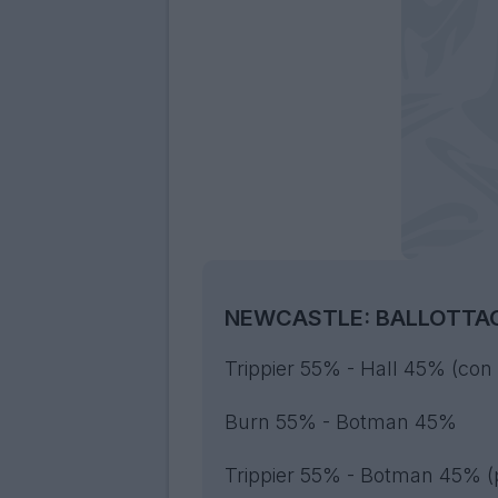
NEWCASTLE: BALLOTTA
Trippier 55% - Hall 45% (con 
Burn 55% - Botman 45%
Trippier 55% - Botman 45% (