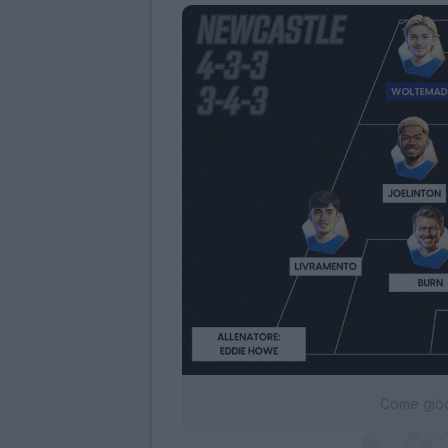
Come gioca