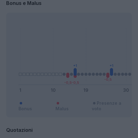
Bonus e Malus
Presenze a
Bonus
Malus
voto
Quotazioni