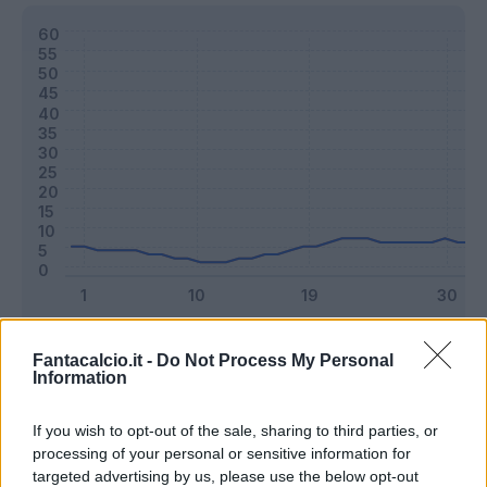
Classic
Mantra
Fantacalcio.it -
Do Not Process My Personal
Information
Riepilogo stagione
If you wish to opt-out of the sale, sharing to third parties, or
processing of your personal or sensitive information for
targeted advertising by us, please use the below opt-out
Titolare
22 - 57
%