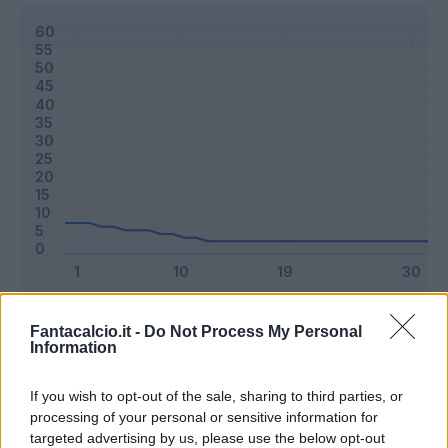
Classic
Mantra
Fantacalcio.it -
Do Not Process My Personal
Information
Riepilogo stagione
If you wish to opt-out of the sale, sharing to third parties, or
processing of your personal or sensitive information for
targeted advertising by us, please use the below opt-out
Titolare
0 - 0
%