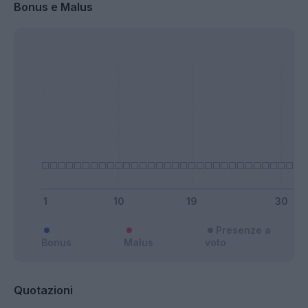
Bonus e Malus
Presenze a
Bonus
Malus
voto
Quotazioni