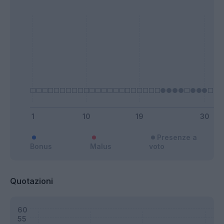
Presenze a
Bonus
Malus
voto
Quotazioni