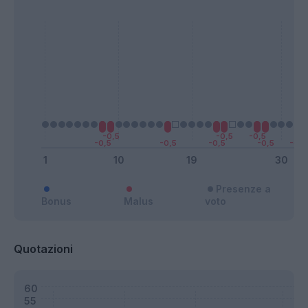
Presenze a
Bonus
Malus
voto
Quotazioni