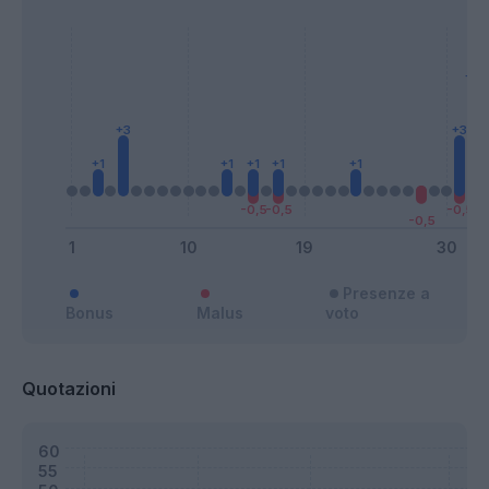
Presenze a
Bonus
Malus
voto
Quotazioni