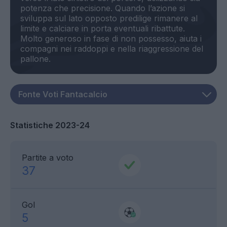
potenza che precisione. Quando l’azione si
sviluppa sul lato opposto predilige rimanere al
limite e calciare in porta eventuali ribattute.
Molto generoso in fase di non possesso, aiuta i
compagni nei raddoppi e nella riaggressione del
Statistiche 2023-24
Partite a voto
37
Gol
5