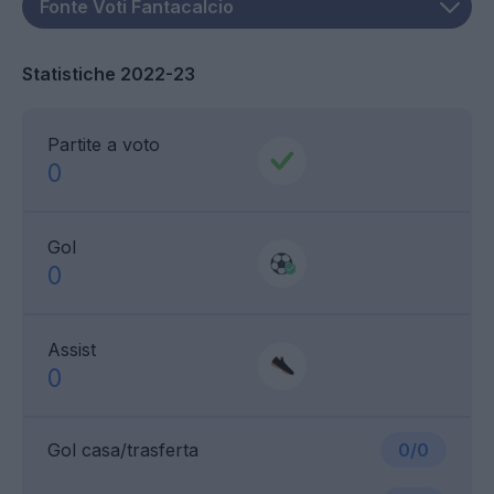
Statistiche 2022-23
Partite a voto
0
Gol
0
Assist
0
Gol casa/trasferta
0/0