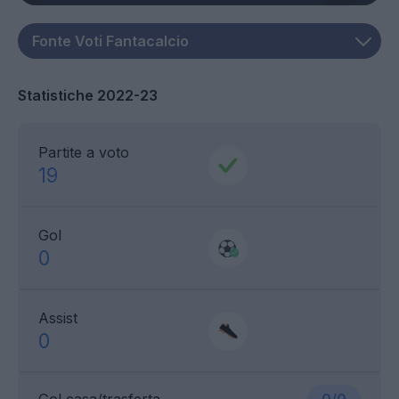
Statistiche 2022-23
Partite a voto
19
Gol
0
Assist
0