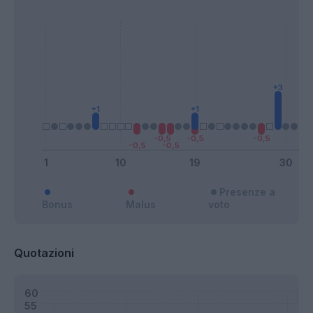
Presenze a
Bonus
Malus
voto
Quotazioni