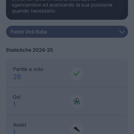
sganciandosi ed avanzando la sua posizione
Statistiche 2024-25
Partite a voto
28
Gol
1
Assist
1