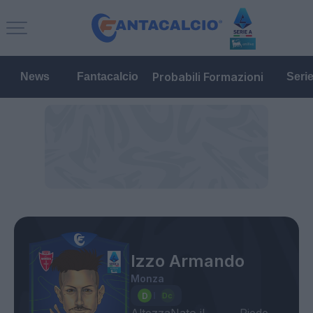
Probabili Formazioni
News
Fantacalcio
Seri
Izzo Armando
Monza