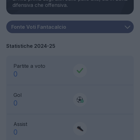
Statistiche 2024-25
Partite a voto
0
Gol
0
Assist
0