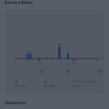
Bonus e Malus
Presenze a
Bonus
Malus
voto
Quotazioni