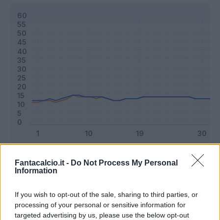
Classic
Mantra
Fantacalcio.it -
Do Not Process My Personal
Information
Riepilogo stagione
If you wish to opt-out of the sale, sharing to third parties, or
processing of your personal or sensitive information for
targeted advertising by us, please use the below opt-out
Titolare
22 - 57
%