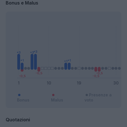
Bonus e Malus
Presenze a
Bonus
Malus
voto
Quotazioni