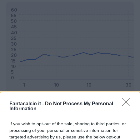
Classic
Mantra
Fantacalcio.it -
Do Not Process My Personal
Information
Riepilogo stagione
If you wish to opt-out of the sale, sharing to third parties, or
processing of your personal or sensitive information for
targeted advertising by us, please use the below opt-out
Titolare
25 - 65
%