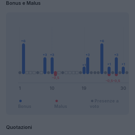
Bonus e Malus
Presenze a
Bonus
Malus
voto
Quotazioni