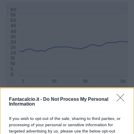
Classic
Mantra
Fantacalcio.it -
Do Not Process My Personal
Information
Riepilogo stagione
If you wish to opt-out of the sale, sharing to third parties, or
processing of your personal or sensitive information for
targeted advertising by us, please use the below opt-out
Titolare
22 - 57
%