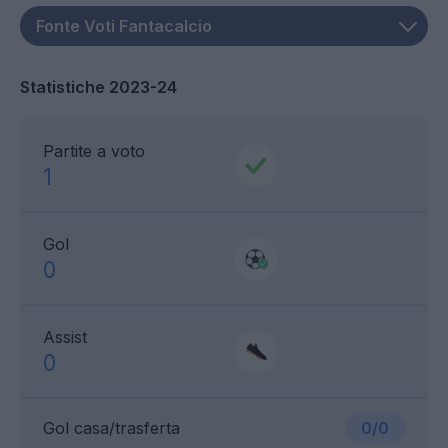
Statistiche 2023-24
Partite a voto
1
Gol
0
Assist
0
Gol casa/trasferta
0/0