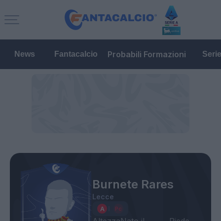
Probabili Formazioni
News
Fantacalcio
Seri
Burnete Rares
Lecce