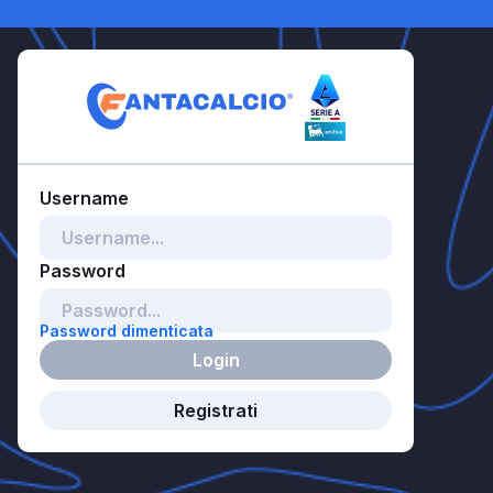
Password dimenticata
Login
Registrati