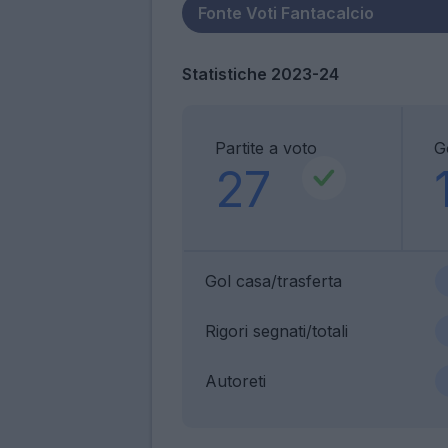
Statistiche 2023-24
Partite a voto
G
27
Gol casa/trasferta
Rigori segnati/totali
Autoreti