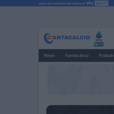
News
Fantacalcio
Probabi