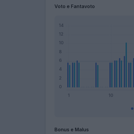
Voto e Fantavoto
Bonus e Malus