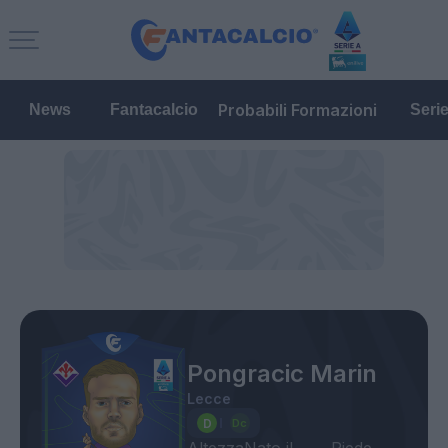
Probabili Formazioni
News
Fantacalcio
Seri
Pongracic Marin
Lecce