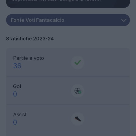
Statistiche 2023-24
Partite a voto
36
Gol
0
Assist
0