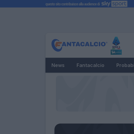
News
Fantacalcio
Probabi