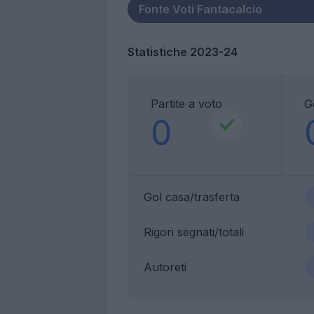
Statistiche 2023-24
Partite a voto
G
0
Gol casa/trasferta
Rigori segnati/totali
Autoreti