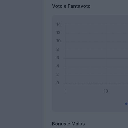
Voto e Fantavoto
Bonus e Malus