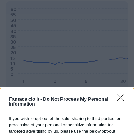
Classic
Mantra
Fantacalcio.it -
Do Not Process My Personal
Information
Riepilogo stagione
If you wish to opt-out of the sale, sharing to third parties, or
processing of your personal or sensitive information for
targeted advertising by us, please use the below opt-out
Titolare
25 - 65
%