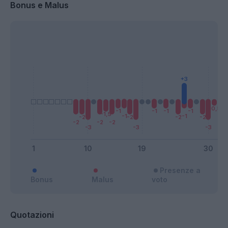
Bonus e Malus
Presenze a
Bonus
Malus
voto
Quotazioni