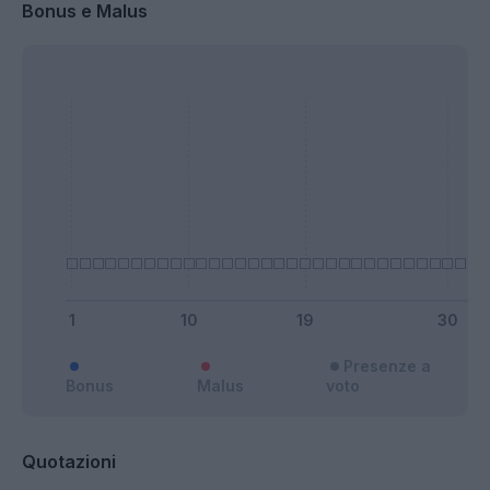
Bonus e Malus
Presenze a
Bonus
Malus
voto
Quotazioni