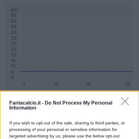
Classic
Mantra
Fantacalcio.it -
Do Not Process My Personal
Information
Riepilogo stagione
If you wish to opt-out of the sale, sharing to third parties, or
processing of your personal or sensitive information for
targeted advertising by us, please use the below opt-out
Titolare
0 - 0
%