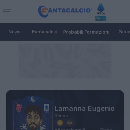
Probabili Formazioni
News
Fantacalcio
Seri
Lamanna Eugenio
Genoa