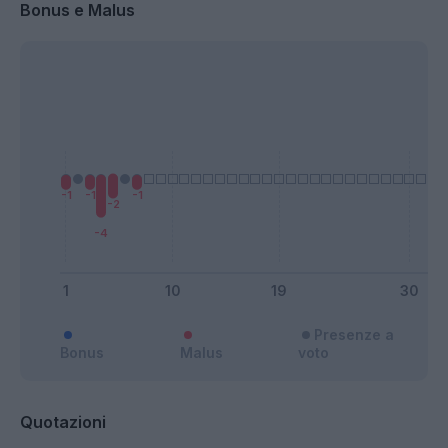
Bonus e Malus
Presenze a
Bonus
Malus
voto
Quotazioni